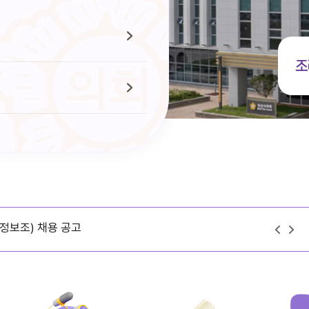
조
정보조) 채용 공고