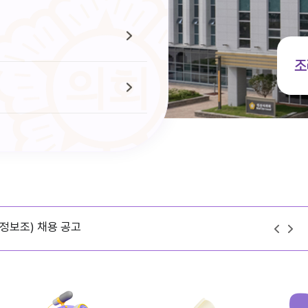
조
정보조) 채용 공고