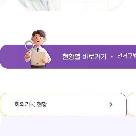
선거구
현황별 바로가기
회의기록 현황