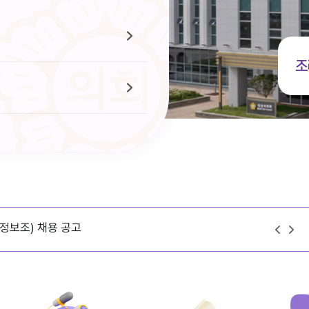
조
정보조) 채용 공고