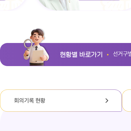
선거구
현황별 바로가기
회의기록 현황