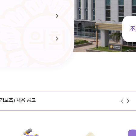
조
정보조) 채용 공고