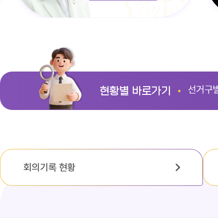
선거구
현황별 바로가기
회의기록 현황