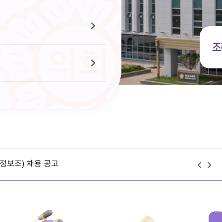
조
정보조) 채용 공고